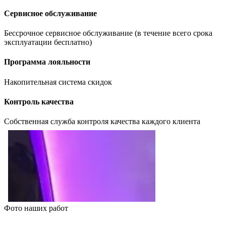
Сервисное обслуживание
Бессрочное сервисное обслуживание (в течение всего срока
эксплуатации бесплатно)
Программа лояльности
Накопительная система скидок
Контроль качества
Собственная служба контроля качества каждого клиента
Фото наших работ