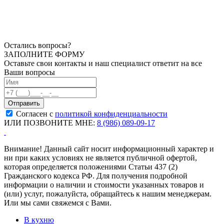
Остались вопросы?
ЗАПОЛНИТЕ ФОРМУ
Оставьте свои контакты и наш специалист ответит на все
Ваши вопросы
Согласен с
политикой конфиденциальности
ИЛИ ПОЗВОНИТЕ МНЕ:
8 (986) 089-09-17
Внимание! Данный сайт носит информационный характер и
ни при каких условиях не является публичной офертой,
которая определяется положениями Статьи 437 (2)
Гражданского кодекса РФ. Для получения подробной
информации о наличии и стоимости указанных товаров и
(или) услуг, пожалуйста, обращайтесь к нашим менеджерам.
Или мы сами свяжемся с Вами.
В кухню