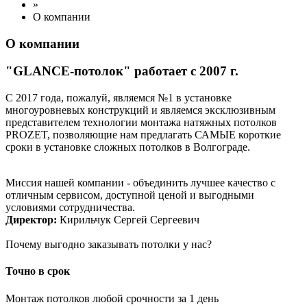
»
О компании
О компании
"GLANCE-потолок" работает с 2007 г.
C 2017 года, пожалуй, являемся №1 в установке
многоуровневых конструкций и являемся эксклюзивным
представителем технологии монтажа натяжных потолков
PROZET, позволяющие нам предлагать САМЫЕ короткие
сроки в установке сложных потолков в Волгограде.
Миссия нашей компании - объединить лучшее качество с
отличным сервисом, доступной ценой и выгодными
условиями сотрудничества.
Директор:
Кирильчук Сергей Сергеевич
Почему выгодно заказывать потолки у нас?
Точно в срок
Монтаж потолков любой срочности за 1 день