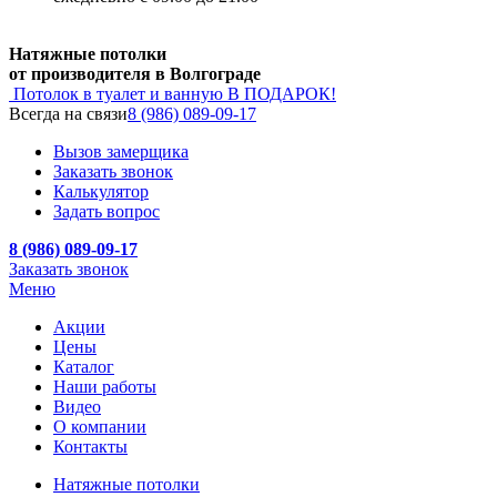
Натяжные потолки
от производителя в Волгограде
Потолок в туалет и ванную
В ПОДАРОК!
Всегда на связи
8 (986) 089-09-17
Вызов замерщика
Заказать звонок
Калькулятор
Задать вопрос
8 (986) 089-09-17
Заказать звонок
Меню
Акции
Цены
Каталог
Наши работы
Видео
О компании
Контакты
Натяжные потолки