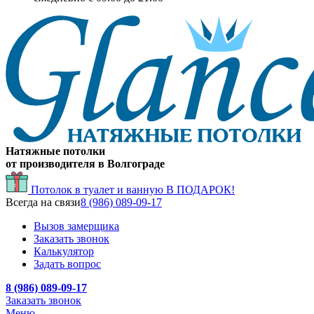
Натяжные потолки
от производителя в Волгограде
Потолок в туалет и ванную
В ПОДАРОК!
Всегда на связи
8 (986) 089-09-17
Вызов замерщика
Заказать звонок
Калькулятор
Задать вопрос
8 (986) 089-09-17
Заказать звонок
Меню