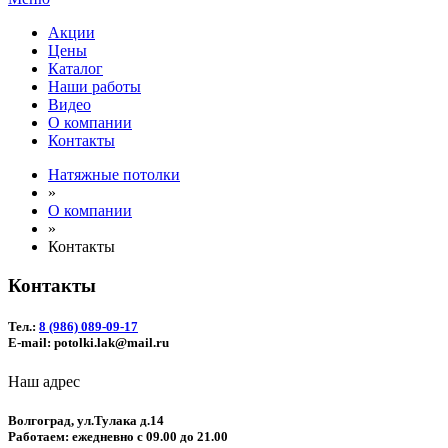
Акции
Цены
Каталог
Наши работы
Видео
О компании
Контакты
Натяжные потолки
»
О компании
»
Контакты
Контакты
Тел.:
8 (986) 089-09-17
E-mail: potolki.lak@mail.ru
Наш адрес
Волгоград, ул.Тулака д.14
Работаем: ежедневно с 09.00 до 21.00