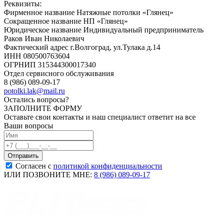
Реквизиты:
Фирменное название Натяжные потолки «Глянец»
Сокращенное название НП «Глянец»
Юридическое название Индивидуальный предприниматель
Раков Иван Николаевич
Фактический адрес г.Волгоград, ул.Тулака д.14
ИНН 080500763604
ОГРНИП 315344300017340
Отдел сервисного обслуживания
8 (986) 089-09-17
potolki.lak@mail.ru
Остались вопросы?
ЗАПОЛНИТЕ ФОРМУ
Оставьте свои контакты и наш специалист ответит на все
Ваши вопросы
Согласен с
политикой конфиденциальности
ИЛИ ПОЗВОНИТЕ МНЕ:
8 (986) 089-09-17