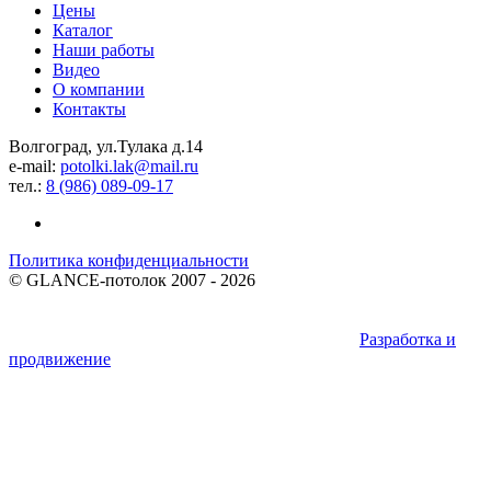
Цены
Каталог
Наши работы
Видео
О компании
Контакты
Волгоград, ул.Тулака д.14
e-mail:
potolki.lak@mail.ru
тел.:
8 (986) 089-09-17
Политика конфиденциальности
©
GLANCE-потолок
2007 - 2026
Разработка и
продвижение