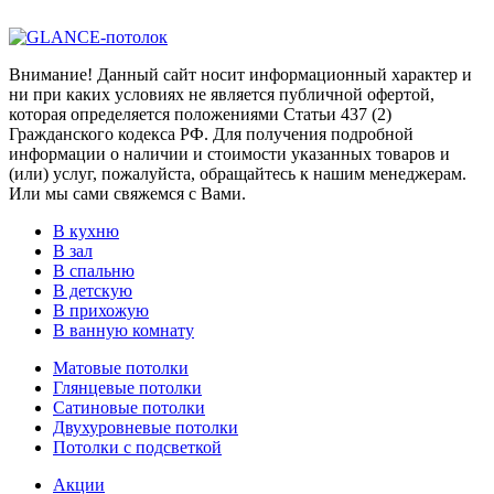
Внимание! Данный сайт носит информационный характер и
ни при каких условиях не является публичной офертой,
которая определяется положениями Статьи 437 (2)
Гражданского кодекса РФ. Для получения подробной
информации о наличии и стоимости указанных товаров и
(или) услуг, пожалуйста, обращайтесь к нашим менеджерам.
Или мы сами свяжемся с Вами.
В кухню
В зал
В спальню
В детскую
В прихожую
В ванную комнату
Матовые потолки
Глянцевые потолки
Сатиновые потолки
Двухуровневые потолки
Потолки с подсветкой
Акции